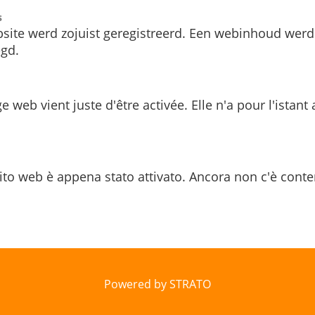
s
site werd zojuist geregistreerd. Een webinhoud werd
gd.
e web vient juste d'être activée. Elle n'a pour l'istant
ito web è appena stato attivato. Ancora non c'è conte
Powered by STRATO